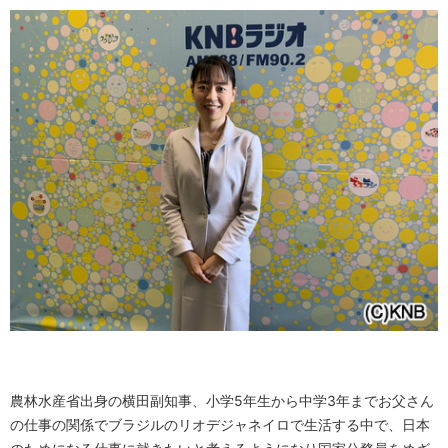
農林水産省出身の横田副知事、小学5年生から中学3年までお父さん
の仕事の関係でブラジルのリオデジャネイロで生活する中で、日本