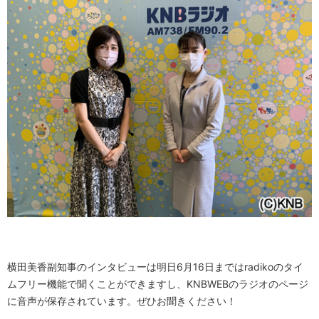
横田美香副知事のインタビューは明日6月16日まではradikoのタイ
ムフリー機能で聞くことができますし、KNBWEBのラジオのページ
に音声が保存されています。ぜひお聞きください！