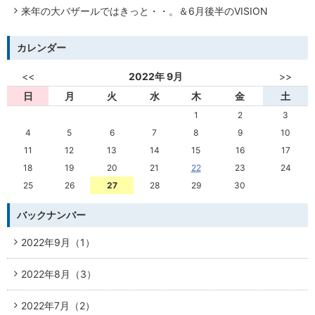
来年の大バザールではきっと・・。＆6月後半のVISION
カレンダー
<<
2022年
9月
>>
日
月
火
水
木
金
土
1
2
3
4
5
6
7
8
9
10
11
12
13
14
15
16
17
18
19
20
21
22
23
24
25
26
27
28
29
30
バックナンバー
2022年9月（1）
2022年8月（3）
2022年7月（2）