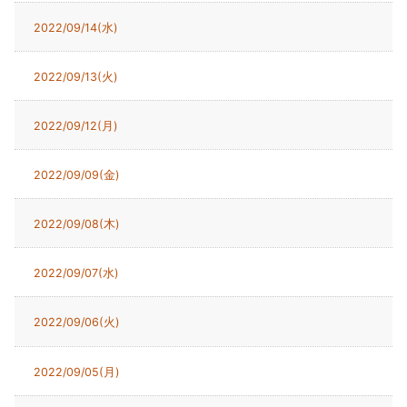
2022/09/14(水)
2022/09/13(火)
2022/09/12(月)
2022/09/09(金)
2022/09/08(木)
2022/09/07(水)
2022/09/06(火)
2022/09/05(月)