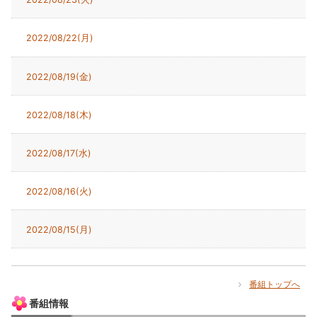
2022/08/22(月)
2022/08/19(金)
2022/08/18(木)
2022/08/17(水)
2022/08/16(火)
2022/08/15(月)
番組トップへ
番組情報