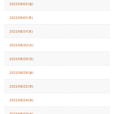
2022/09/02(金)
2022/09/01(木)
2022/08/31(水)
2022/08/30(火)
2022/08/29(月)
2022/08/26(金)
2022/08/25(木)
2022/08/24(水)
2022/08/23(火)