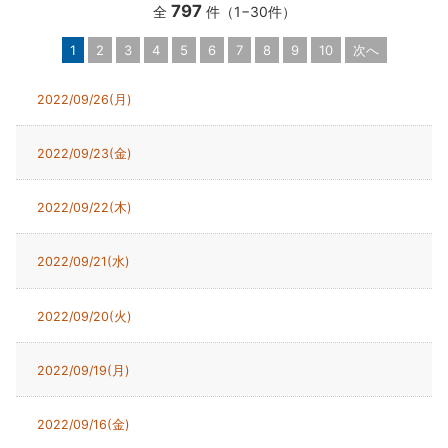
797
全
件（1−30件）
1
2
3
4
5
6
7
8
9
10
次へ
2022/09/26(月)
2022/09/23(金)
2022/09/22(木)
2022/09/21(水)
2022/09/20(火)
2022/09/19(月)
2022/09/16(金)