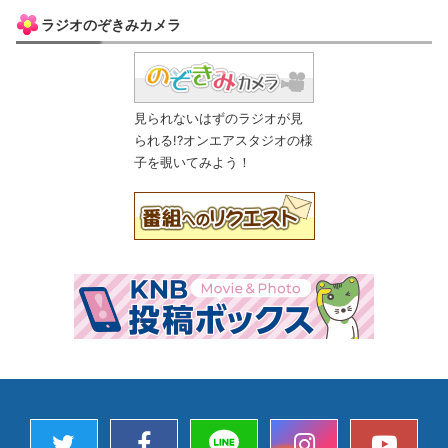
ラジオのぞきみカメラ
見られないはずのラジオが見
られる!?オンエアスタジオの様
子を覗いてみよう！