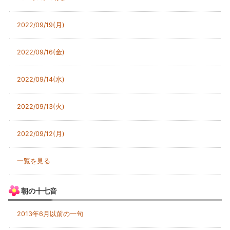
2022/09/19(月)
2022/09/16(金)
2022/09/14(水)
2022/09/13(火)
2022/09/12(月)
一覧を見る
朝の十七音
2013年6月以前の一句