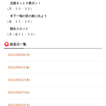
北陸ネット３県ポン！
（月 １０：３５）
木下一哉の音の旅に出よう
（金 １１：２０）
朝生スロット
（月～金１１：５０）
放送日一覧
2022/09/26(月)
2022/09/23(金)
2022/09/22(木)
2022/09/21(水)
2022/09/20(火)