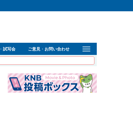
・
試写会
ご意見
・
お問い合わせ