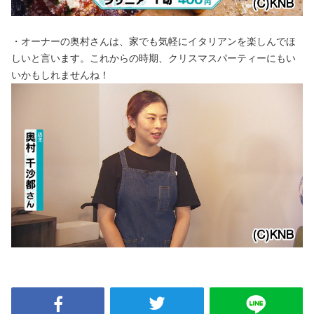
・オーナーの奥村さんは、家でも気軽にイタリアンを楽しんでほ
しいと言います。これからの時期、クリスマスパーティーにもい
いかもしれませんね！