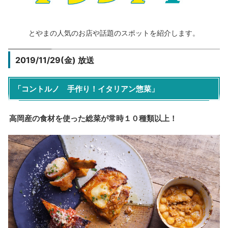
とやまの人気のお店や話題のスポットを紹介します。
2019/11/29(金) 放送
「コントルノ 手作り！イタリアン惣菜」
高岡産の食材を使った総菜が常時１０種類以上！