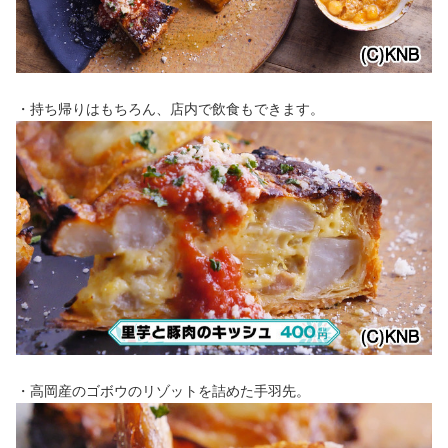
・持ち帰りはもちろん、店内で飲食もできます。
・高岡産のゴボウのリゾットを詰めた手羽先。