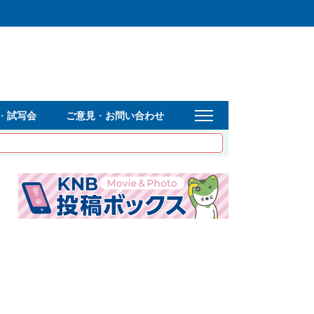
・
試写会
ご意見
・
お問い合わせ