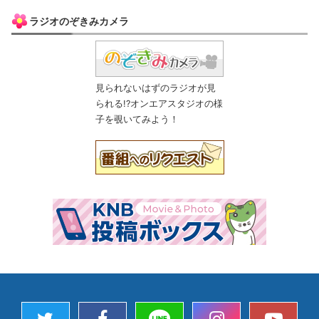
ラジオのぞきみカメラ
見られないはずのラジオが見
られる!?オンエアスタジオの様
子を覗いてみよう！