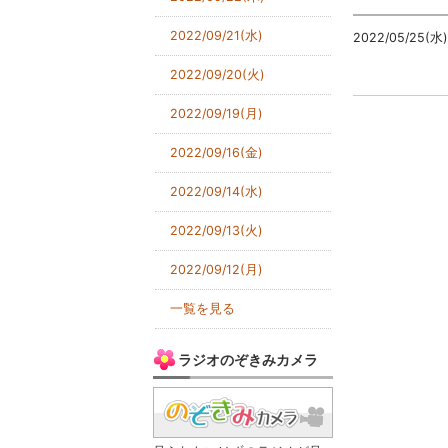
2022/09/21(水)
2022/05/25(水
2022/09/20(火)
2022/09/19(月)
2022/09/16(金)
2022/09/14(水)
2022/09/13(火)
2022/09/12(月)
一覧を見る
ラジオのぞきみカメラ