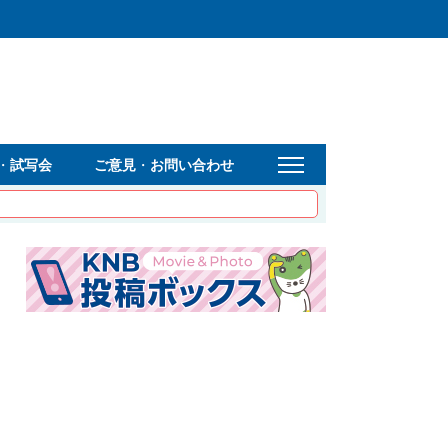
・
試写会
ご意見
・
お問い合わせ