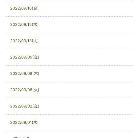
2022/09/16(金)
2022/09/15(木)
2022/09/13(火)
2022/09/09(金)
2022/09/08(木)
2022/09/06(火)
2022/09/02(金)
2022/09/01(木)