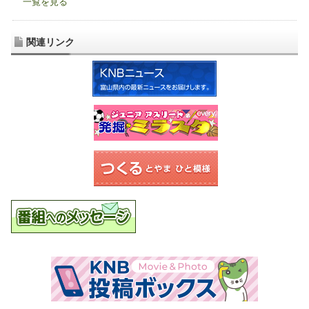
一覧を見る
関連リンク