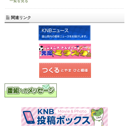
一覧を見る
関連リンク