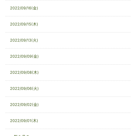
2022/09/16(金)
2022/09/15(木)
2022/09/13(火)
2022/09/09(金)
2022/09/08(木)
2022/09/06(火)
2022/09/02(金)
2022/09/01(木)