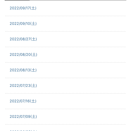
2022/09/17(土)
2022/09/10(土)
2022/08/27(土)
2022/08/20(土)
2022/08/13(土)
2022/07/23(土)
2022/07/16(土)
2022/07/09(土)