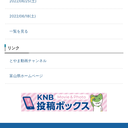
2022/06/25(土)
2022/06/18(土)
一覧を見る
リンク
とやま動画チャンネル
富山県ホームページ