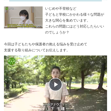
いじめや不登校など
子どもと学校にかかわる様々な問題が
大きな関心を集めています。
これらの問題にはどう対応したらいい
のでしょうか？
今回は子どもたちや保護者の抱える悩みを受け止めて
支援する取り組みについてお伝えします。