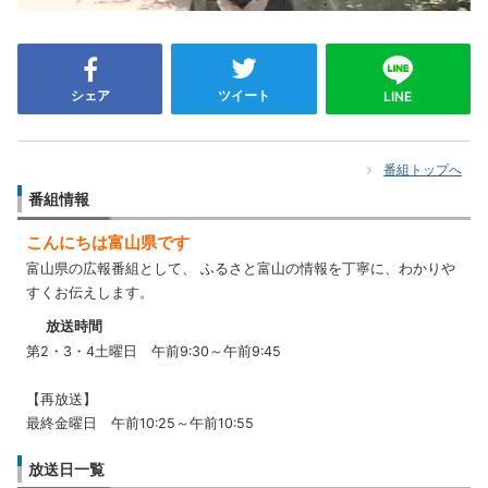
シェア
ツイート
LINE
番組トップへ
番組情報
こんにちは富山県です
富山県の広報番組として、 ふるさと富山の情報を丁寧に、わかりや
すくお伝えします。
放送時間
第2・3・4土曜日 午前9:30～午前9:45
【再放送】
最終金曜日 午前10:25～午前10:55
放送日一覧