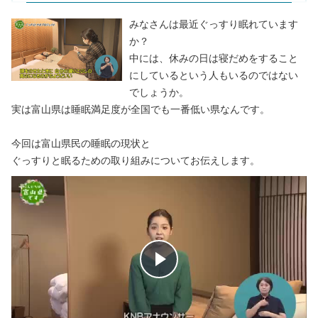
みなさんは最近ぐっすり眠れています
か？
中には、休みの日は寝だめをすること
にしているという人もいるのではない
でしょうか。
実は富山県は睡眠満足度が全国でも一番低い県なんです。
今回は富山県民の睡眠の現状と
ぐっすりと眠るための取り組みについてお伝えします。