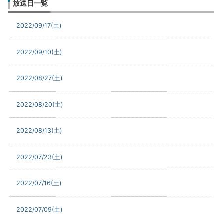
放送日一覧
2022/09/17(土)
2022/09/10(土)
2022/08/27(土)
2022/08/20(土)
2022/08/13(土)
2022/07/23(土)
2022/07/16(土)
2022/07/09(土)