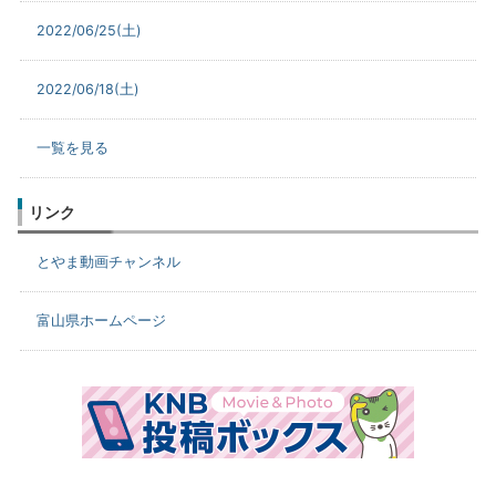
2022/06/25(土)
2022/06/18(土)
一覧を見る
リンク
とやま動画チャンネル
富山県ホームページ