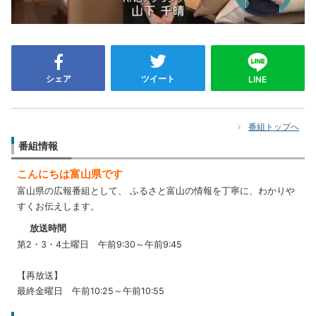
シェア
ツイート
LINE
番組トップへ
番組情報
こんにちは富山県です
富山県の広報番組として、 ふるさと富山の情報を丁寧に、わかりや
すくお伝えします。
放送時間
第2・3・4土曜日 午前9:30～午前9:45
【再放送】
最終金曜日 午前10:25～午前10:55